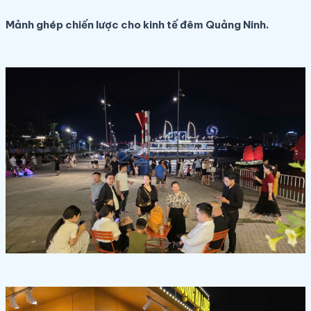
Mảnh ghép chiến lược cho kinh tế đêm Quảng Ninh.