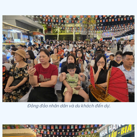
Đông đảo nhân dân và du khách đến dự.