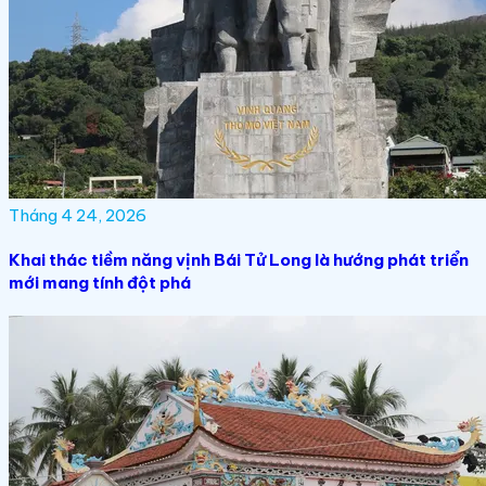
Tháng 4 24, 2026
Khai thác tiềm năng vịnh Bái Tử Long là hướng phát triển
mới mang tính đột phá