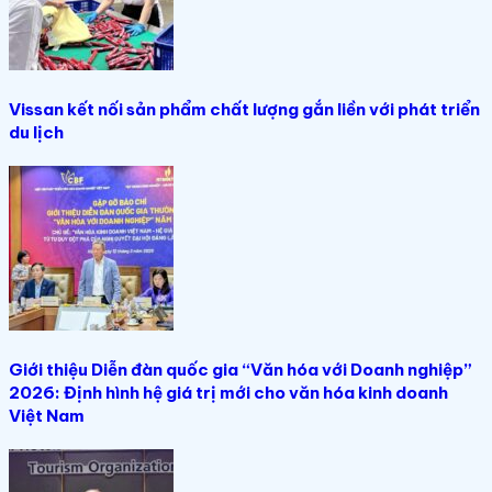
Vissan kết nối sản phẩm chất lượng gắn liền với phát triển
du lịch
Giới thiệu Diễn đàn quốc gia “Văn hóa với Doanh nghiệp”
2026: Định hình hệ giá trị mới cho văn hóa kinh doanh
Việt Nam