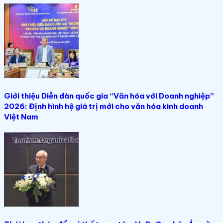
Giới thiệu Diễn đàn quốc gia “Văn hóa với Doanh nghiệp”
2026: Định hình hệ giá trị mới cho văn hóa kinh doanh
Việt Nam