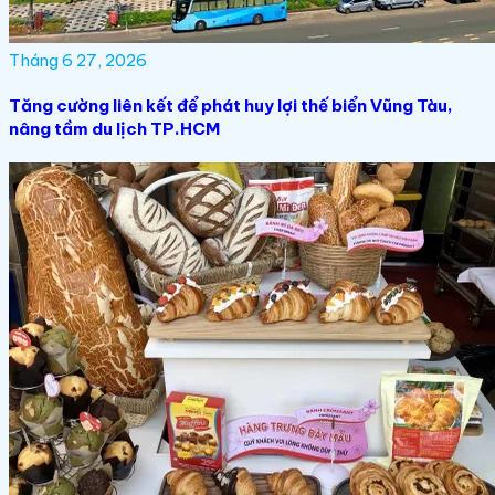
Tháng 6 27, 2026
Tăng cường liên kết để phát huy lợi thế biển Vũng Tàu,
nâng tầm du lịch TP.HCM