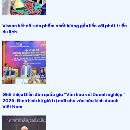
Vissan kết nối sản phẩm chất lượng gắn liền với phát triển
du lịch
Giới thiệu Diễn đàn quốc gia “Văn hóa với Doanh nghiệp”
2026: Định hình hệ giá trị mới cho văn hóa kinh doanh
Việt Nam