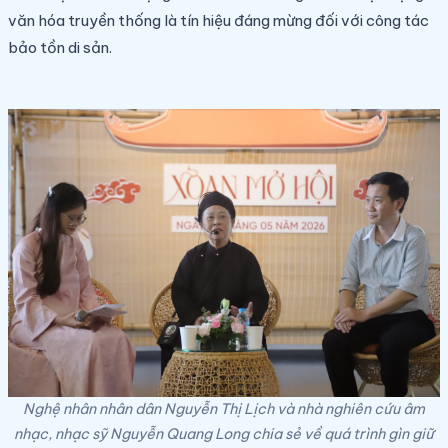
văn hóa truyền thống là tín hiệu đáng mừng đối với công tác
bảo tồn di sản.
Nghệ nhân nhân dân Nguyễn Thị Lịch và nhà nghiên cứu âm
nhạc, nhạc sỹ Nguyễn Quang Long chia sẻ về quá trình gìn giữ