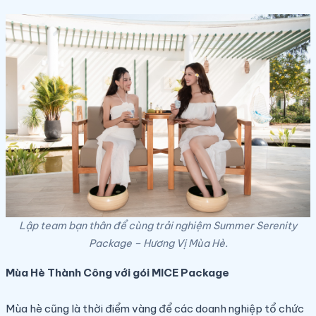
Lập team bạn thân để cùng trải nghiệm Summer Serenity
Package – Hương Vị Mùa Hè.
Mùa Hè Thành Công với gói MICE Package
Mùa hè cũng là thời điểm vàng để các doanh nghiệp tổ chức