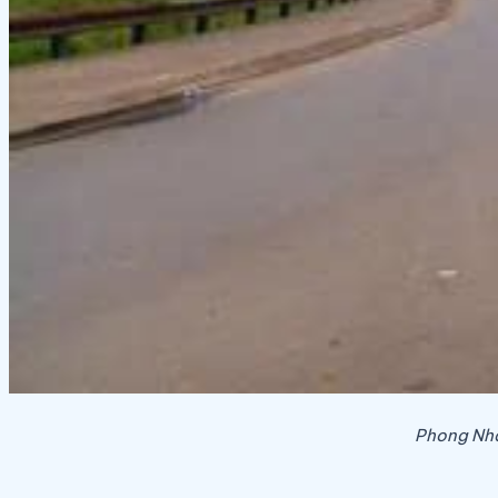
Phong Nha