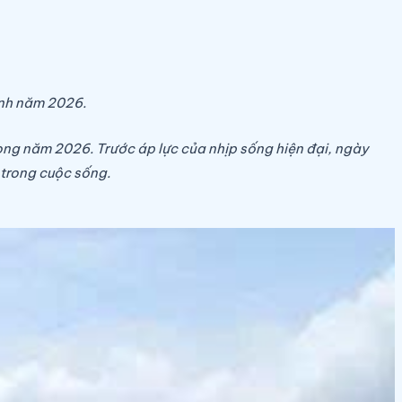
ành năm 2026.
ong năm 2026. Trước áp lực của nhịp sống hiện đại, ngày
 trong cuộc sống.