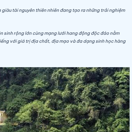
giàu tài nguyên thiên nhiên đang tạo ra những trải nghiệm
yên sinh rộng lớn cùng mạng lưới hang động độc đáo nằm
ếng với giá trị địa chất, địa mạo và đa dạng sinh học hàng