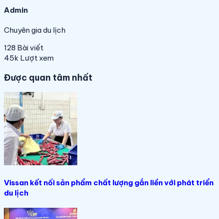
Admin
Chuyên gia du lịch
128
Bài viết
45k
Lượt xem
Được quan tâm nhất
Vissan kết nối sản phẩm chất lượng gắn liền với phát triển
du lịch