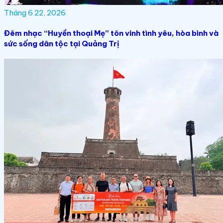
Tháng 6 22, 2026
Đêm nhạc “Huyền thoại Mẹ” tôn vinh tình yêu, hòa bình và
sức sống dân tộc tại Quảng Trị