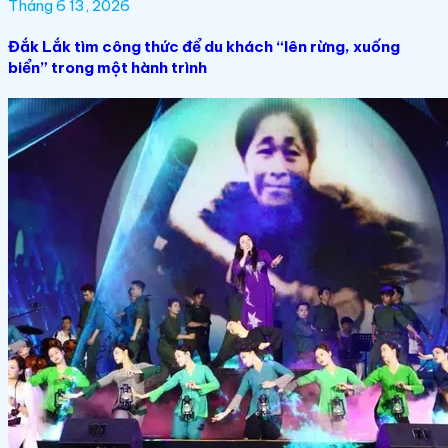
Tháng 6 13, 2026
Đắk Lắk tìm công thức để du khách “lên rừng, xuống
biển” trong một hành trình