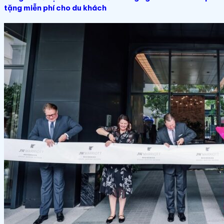
tặng miễn phí cho du khách