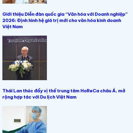
Giới thiệu Diễn đàn quốc gia “Văn hóa với Doanh nghiệp”
2026: Định hình hệ giá trị mới cho văn hóa kinh doanh
Việt Nam
Thái Lan thúc đẩy vị thế trung tâm HoReCa châu Á, mở
rộng hợp tác với Du lịch Việt Nam