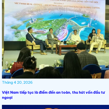
Tháng 4 20, 2026
Việt Nam tiếp tục là điểm đến an toàn, thu hút vốn đầu tư
ngoại