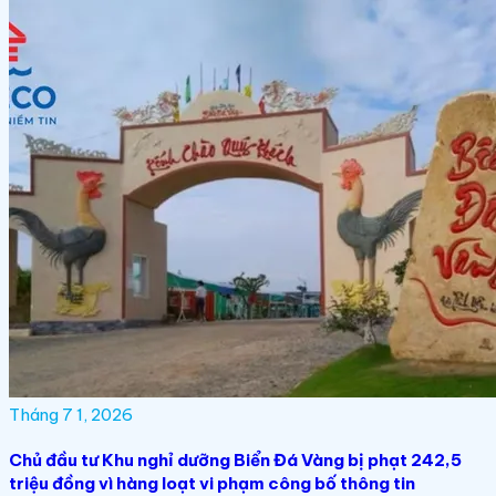
Tháng 7 1, 2026
Chủ đầu tư Khu nghỉ dưỡng Biển Đá Vàng bị phạt 242,5
triệu đồng vì hàng loạt vi phạm công bố thông tin