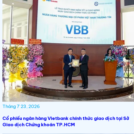
Tháng 7 23, 2026
Cổ phiếu ngân hàng Vietbank chính thức giao dịch tại Sở
Giao dịch Chứng khoán TP.HCM