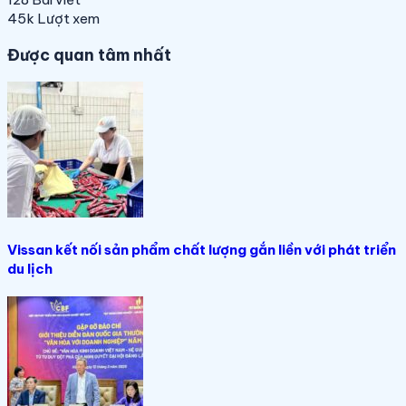
45k
Lượt xem
Được quan tâm nhất
Vissan kết nối sản phẩm chất lượng gắn liền với phát triển
du lịch