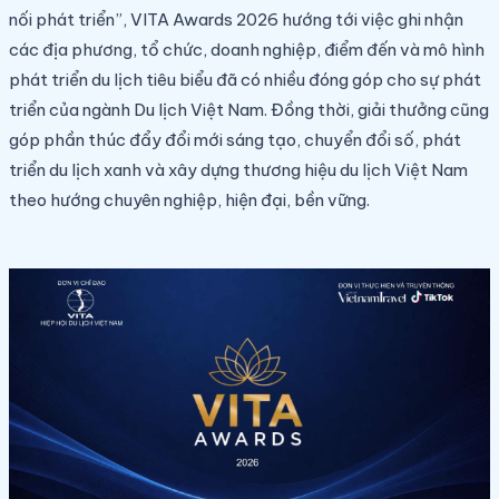
nối phát triển”, VITA Awards 2026 hướng tới việc ghi nhận
các địa phương, tổ chức, doanh nghiệp, điểm đến và mô hình
phát triển du lịch tiêu biểu đã có nhiều đóng góp cho sự phát
triển của ngành Du lịch Việt Nam. Đồng thời, giải thưởng cũng
góp phần thúc đẩy đổi mới sáng tạo, chuyển đổi số, phát
triển du lịch xanh và xây dựng thương hiệu du lịch Việt Nam
theo hướng chuyên nghiệp, hiện đại, bền vững.