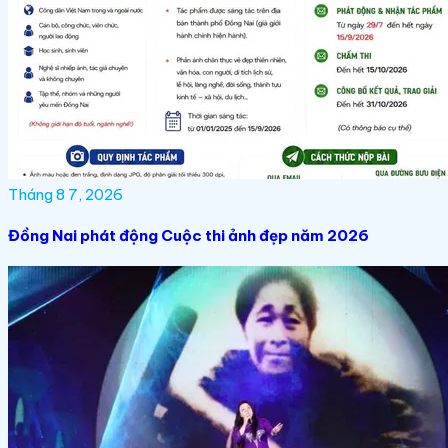
Tháng 8 7, 2026
Đồng Nai phát động Cuộc thi ảnh đẹp năm 2026