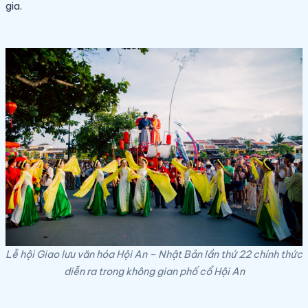
gia.
Lễ hội Giao lưu văn hóa Hội An – Nhật Bản lần thứ 22 chính thức
diễn ra trong không gian phố cổ Hội An