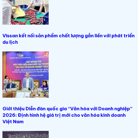
Vissan kết nối sản phẩm chất lượng gắn liền với phát triển
du lịch
Giới thiệu Diễn đàn quốc gia “Văn hóa với Doanh nghiệp”
2026: Định hình hệ giá trị mới cho văn hóa kinh doanh
Việt Nam