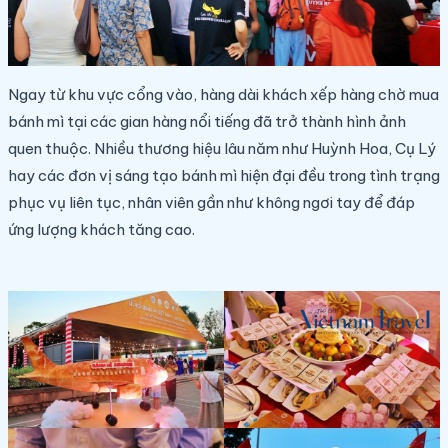
Ngay từ khu vực cổng vào, hàng dài khách xếp hàng chờ mua
bánh mì tại các gian hàng nổi tiếng đã trở thành hình ảnh
quen thuộc. Nhiều thương hiệu lâu năm như Huỳnh Hoa, Cụ Lý
hay các đơn vị sáng tạo bánh mì hiện đại đều trong tình trạng
phục vụ liên tục, nhân viên gần như không ngơi tay để đáp
ứng lượng khách tăng cao.