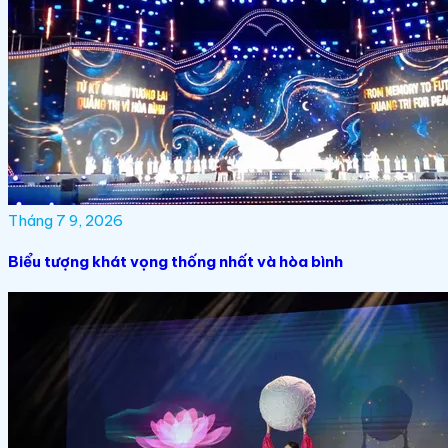
Tháng 7 9, 2026
Biểu tượng khát vọng thống nhất và hòa bình