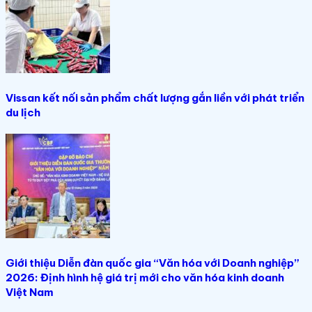
Vissan kết nối sản phẩm chất lượng gắn liền với phát triển
du lịch
Giới thiệu Diễn đàn quốc gia “Văn hóa với Doanh nghiệp”
2026: Định hình hệ giá trị mới cho văn hóa kinh doanh
Việt Nam