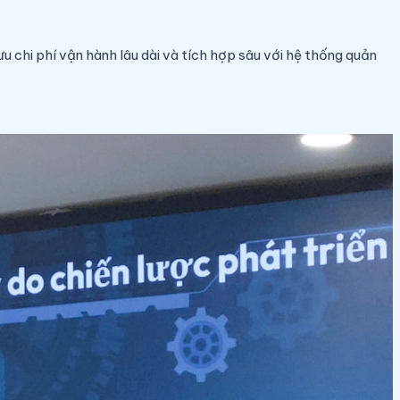
ưu chi phí vận hành lâu dài và tích hợp sâu với hệ thống quản