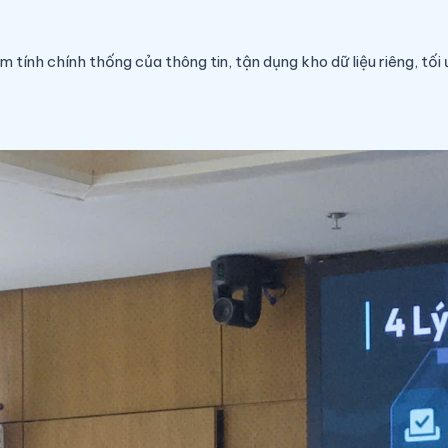
tính chính thống của thông tin, tận dụng kho dữ liệu riêng, tối 