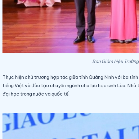
Ban Giám hiệu Trường
Thực hiện chủ trương hợp tác giữa tỉnh Quảng Ninh với ba tỉn
tiếng Việt và đào tạo chuyên ngành cho lưu học sinh Lào. Nhà
đại học trong nước và quốc tế.