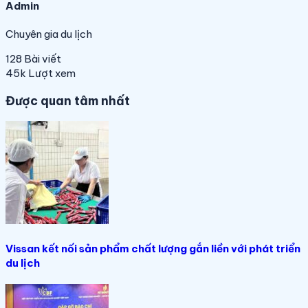
Admin
Chuyên gia du lịch
128
Bài viết
45k
Lượt xem
Được quan tâm nhất
Vissan kết nối sản phẩm chất lượng gắn liền với phát triển
du lịch