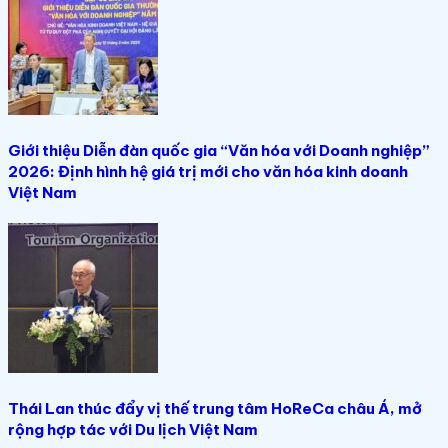
Giới thiệu Diễn đàn quốc gia “Văn hóa với Doanh nghiệp”
2026: Định hình hệ giá trị mới cho văn hóa kinh doanh
Việt Nam
Thái Lan thúc đẩy vị thế trung tâm HoReCa châu Á, mở
rộng hợp tác với Du lịch Việt Nam