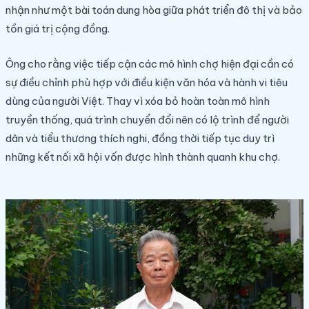
nhận như một bài toán dung hòa giữa phát triển đô thị và bảo
tồn giá trị cộng đồng.
Ông cho rằng việc tiếp cận các mô hình chợ hiện đại cần có
sự điều chỉnh phù hợp với điều kiện văn hóa và hành vi tiêu
dùng của người Việt. Thay vì xóa bỏ hoàn toàn mô hình
truyền thống, quá trình chuyển đổi nên có lộ trình để người
dân và tiểu thương thích nghi, đồng thời tiếp tục duy trì
những kết nối xã hội vốn được hình thành quanh khu chợ.