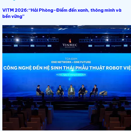
VITM 2026:“Hải Phòng-Điểm đến xanh, thông minh và
bền vững”