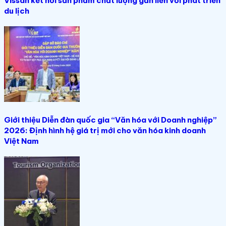
Vissan kết nối sản phẩm chất lượng gắn liền với phát triển
du lịch
Giới thiệu Diễn đàn quốc gia “Văn hóa với Doanh nghiệp”
2026: Định hình hệ giá trị mới cho văn hóa kinh doanh
Việt Nam