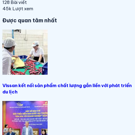
128
Bài viết
45k
Lượt xem
Được quan tâm nhất
Vissan kết nối sản phẩm chất lượng gắn liền với phát triển
du lịch