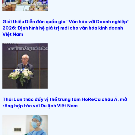
Giới thiệu Diễn đàn quốc gia “Văn hóa với Doanh nghiệp”
2026: Định hình hệ giá trị mới cho văn hóa kinh doanh
Việt Nam
Thái Lan thúc đẩy vị thế trung tâm HoReCa châu Á, mở
rộng hợp tác với Du lịch Việt Nam