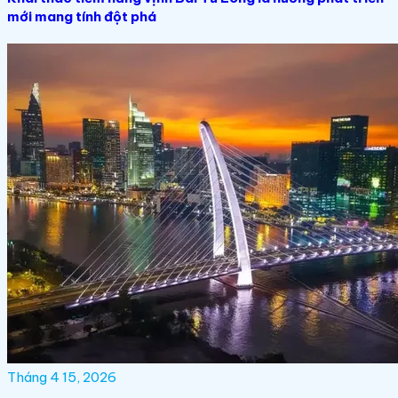
mới mang tính đột phá
Tháng 4 15, 2026