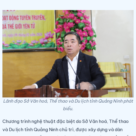
Lãnh đạo Sở Văn hoá, Thể thao và Du lịch tỉnh Quảng Ninh phát
biểu.
Chương trình nghệ thuật đặc biệt do
Sở Văn hoá, Thể thao
và Du lịch tỉnh Quảng Ninh chủ trì,
được xây dựng và dàn