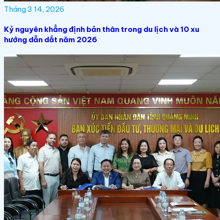
Tháng 3 14, 2026
Kỷ nguyên khẳng định bản thân trong du lịch và 10 xu
hướng dẫn dắt năm 2026