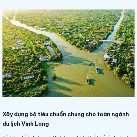
Xây dựng bộ tiêu chuẩn chung cho toàn ngành
du lịch Vĩnh Long