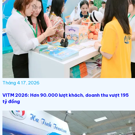
Tháng 4 17, 2026
VITM 2026: Hơn 90.000 lượt khách, doanh thu vượt 195
tỷ đồng