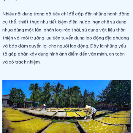
Nhiều nội dung trong bộ tiêu chí đề cập đến những hành động
cụ thể, thiết thực như tiết kiệm điện, nước, hạn chế sử dụng
nhựa dùng một lần, phân loại rác thải, sử dụng vật liệu thân
thiện với môi trường, ưu tiên tuyển dụng lao động địa phương
và bảo đảm quyền lợi cho người lao động. Đây là những yếu
tố góp phần xây dựng hình ảnh điểm đến văn minh, an toàn
và có trách nhiệm.