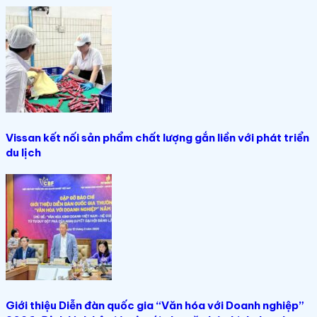
Vissan kết nối sản phẩm chất lượng gắn liền với phát triển
du lịch
Giới thiệu Diễn đàn quốc gia “Văn hóa với Doanh nghiệp”