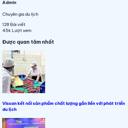
Admin
Chuyên gia du lịch
128
Bài viết
45k
Lượt xem
Được quan tâm nhất
Vissan kết nối sản phẩm chất lượng gắn liền với phát triển
du lịch