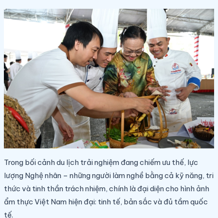
Trong bối cảnh du lịch trải nghiệm đang chiếm ưu thế, lực
lượng Nghệ nhân – những người làm nghề bằng cả kỹ năng, tri
thức và tinh thần trách nhiệm, chính là đại diện cho hình ảnh
ẩm thực Việt Nam hiện đại: tinh tế, bản sắc và đủ tầm quốc
tế.