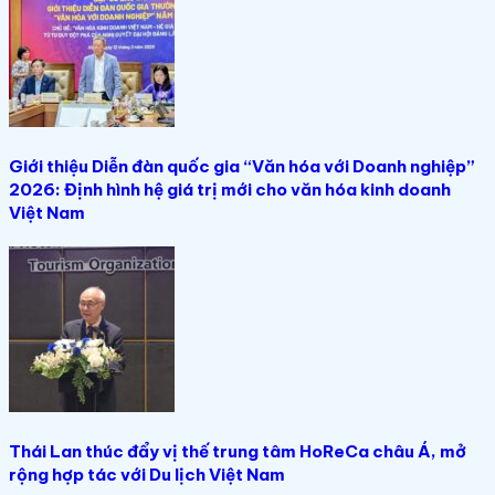
Giới thiệu Diễn đàn quốc gia “Văn hóa với Doanh nghiệp”
2026: Định hình hệ giá trị mới cho văn hóa kinh doanh
Việt Nam
Thái Lan thúc đẩy vị thế trung tâm HoReCa châu Á, mở
rộng hợp tác với Du lịch Việt Nam