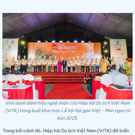
Vinh danh danh hiệu nghệ nhân của Hiệp hội Du lịch Việt Nam
(VITA) trong buổi khai mạc Lễ hội Sợi gạo Việt – Món ngon từ
bún 2025.
Trong bối cảnh đó, Hiệp hội Du lịch Việt Nam (VITA) đã triển