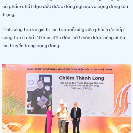
có phẩm chất đạo đức được đồng nghiệp và cộng đồng tôn
trọng.
Tính sáng tạo và giá trị lan tỏa: mỗi ứng viên phải trực tiếp
sáng tạo ít nhất 10 món độc đáo, có 1 món được công nhận,
lan truyền trong cộng đồng.