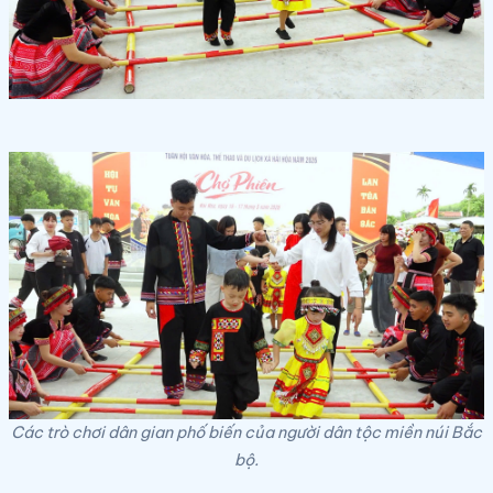
Các trò chơi dân gian phố biến của người dân tộc miền núi Bắc
bộ.