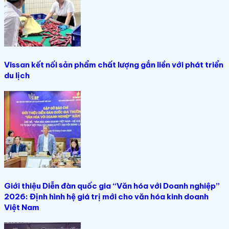
Vissan kết nối sản phẩm chất lượng gắn liền với phát triển
du lịch
Giới thiệu Diễn đàn quốc gia “Văn hóa với Doanh nghiệp”
2026: Định hình hệ giá trị mới cho văn hóa kinh doanh
Việt Nam