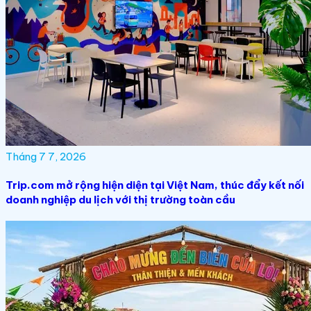
Tháng 7 7, 2026
Trip.com mở rộng hiện diện tại Việt Nam, thúc đẩy kết nối
doanh nghiệp du lịch với thị trường toàn cầu