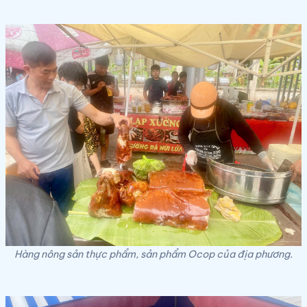
Hàng nông sản thực phẩm, sản phẩm Ocop của địa phương.