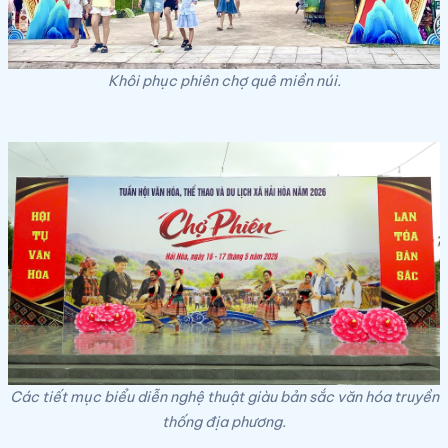
Khôi phục phiên chợ quê miền núi.
Các tiết mục biểu diễn nghệ thuật giàu bản sắc văn hóa truyền
thống địa phương.