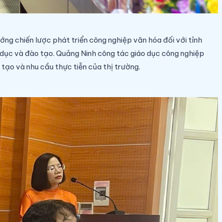
ng chiến lược phát triển công nghiệp văn hóa đối với tỉnh
o dục và đào tạo. Quảng Ninh công tác giáo dục công nghiệp
tạo và nhu cầu thực tiễn của thị trường.