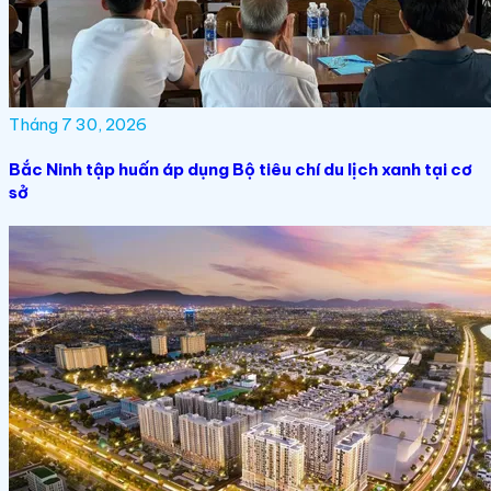
Tháng 7 30, 2026
Bắc Ninh tập huấn áp dụng Bộ tiêu chí du lịch xanh tại cơ
sở