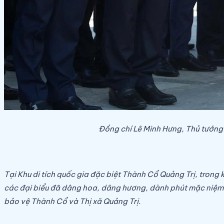
Đồng chí Lê Minh Hưng, Thủ tướng 
Tại Khu di tích quốc gia đặc biệt Thành Cổ Quảng Trị, trong
các đại biểu đã dâng hoa, dâng hương, dành phút mặc niệm tư
bảo vệ Thành Cổ và Thị xã Quảng Trị.