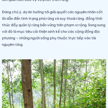
Đáng chú ý, dự án hướng tới giải quyết các nguyên nhân cốt
lõi dẫn đến tình trạng phá rừng và suy thoái rừng, đồng thời
thúc đẩy quản lý rừng bền vững trên phạm vi rộng. Song song
với đó là mục tiêu cải thiện sinh kế cho các cộng đồng địa
phương – những người sống phụ thuộc trực tiếp vào tài
nguyên rừng.