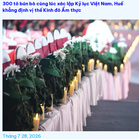
300 tô bún bò cùng lúc xác lập Kỷ lục Việt Nam, Huế
khẳng định vị thế Kinh đô Ẩm thực
Tháng 7 28, 2026