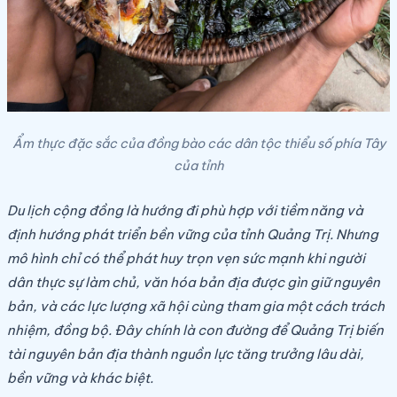
Ẩm thực đặc sắc của đồng bào các dân tộc thiểu số phía Tây
của tỉnh
Du lịch cộng đồng là hướng đi phù hợp với tiềm năng và
định hướng phát triển bền vững của tỉnh Quảng Trị. Nhưng
mô hình chỉ có thể phát huy trọn vẹn sức mạnh khi người
dân thực sự làm chủ, văn hóa bản địa được gìn giữ nguyên
bản, và các lực lượng xã hội cùng tham gia một cách trách
nhiệm, đồng bộ. Đây chính là con đường để Quảng Trị biến
tài nguyên bản địa thành nguồn lực tăng trưởng lâu dài,
bền vững và khác biệt.