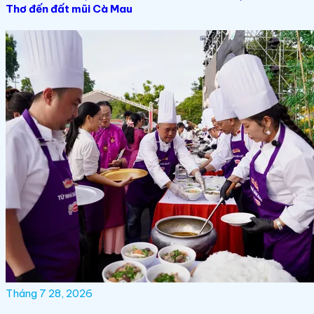
Thơ đến đất mũi Cà Mau
Tháng 7 28, 2026