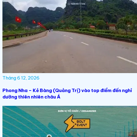
Tháng 6 12, 2026
Phong Nha – Kẻ Bàng (Quảng Trị) vào top điểm đến nghỉ
dưỡng thiên nhiên châu Á