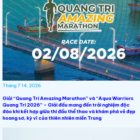
Tháng 7 14, 2026
Giải “Quang Tri Amazing Marathon” và “Aqua Warriors
Quang Tri 2026” – Giải đấu mang đến trải nghiệm độc
đáo khi kết hợp giữa thi đấu thể thao và khám phá vẻ đẹp
hoang sơ, kỳ vĩ của thiên nhiên miền Trung