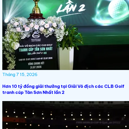
Tháng 7 15, 2026
Hơn 10 tỷ đồng giải thưởng tại Giải Vô địch các CLB Golf
tranh cúp Tân Sơn Nhất lần 2