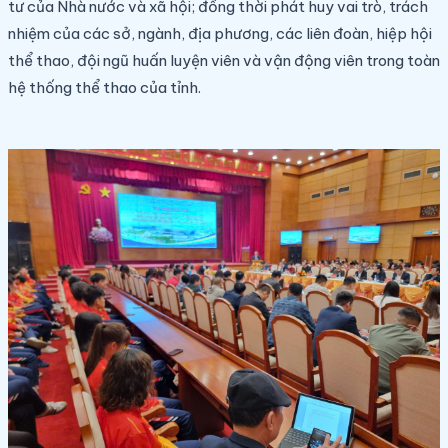
tư của Nhà nước và xã hội; đồng thời phát huy vai trò, trách
nhiệm của các sở, ngành, địa phương, các liên đoàn, hiệp hội
thể thao, đội ngũ huấn luyện viên và vận động viên trong toàn
hệ thống thể thao của tỉnh.