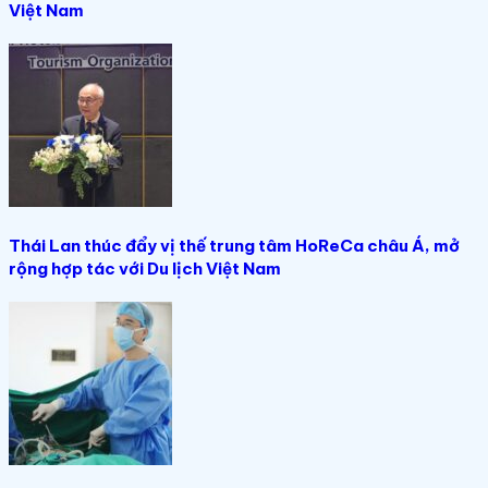
Việt Nam
Thái Lan thúc đẩy vị thế trung tâm HoReCa châu Á, mở
rộng hợp tác với Du lịch Việt Nam