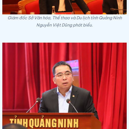
Giám đốc Sở Văn hóa, Thể thao và Du lịch tỉnh Quảng Ninh
Nguyễn Việt Dũng phát biểu.