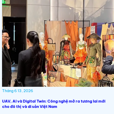
Tháng 6 13, 2026
UAV, AI và Digital Twin: Công nghệ mở ra tương lai mới
cho đô thị và di sản Việt Nam