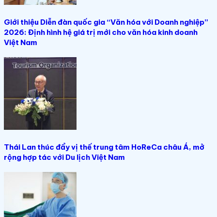
Giới thiệu Diễn đàn quốc gia “Văn hóa với Doanh nghiệp”
2026: Định hình hệ giá trị mới cho văn hóa kinh doanh
Việt Nam
Thái Lan thúc đẩy vị thế trung tâm HoReCa châu Á, mở
rộng hợp tác với Du lịch Việt Nam