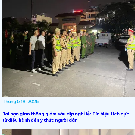
Tháng 5 19, 2026
Tai nạn giao thông giảm sâu dịp nghỉ lễ: Tín hiệu tích cực
từ điều hành đến ý thức người dân