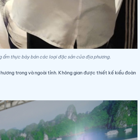
g ẩm thực bày bán các loại đặc sản của địa phương.
ơng trong và ngoài tỉnh. Không gian được thiết kế kiểu đoàn