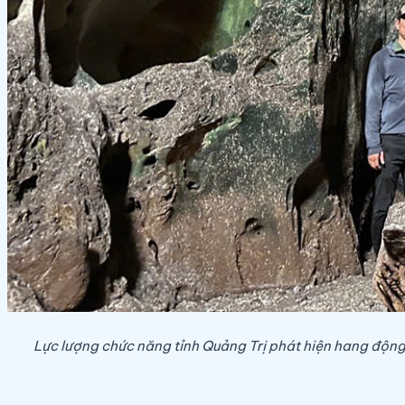
Lực lượng chức năng tỉnh Quảng Trị phát hiện hang động