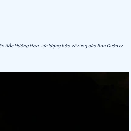
nhiên Bắc Hướng Hóa, lực lượng bảo vệ rừng của Ban Quản lý