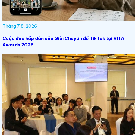
Tháng 7 8, 2026
Cuộc đua hấp dẫn của Giải Chuyên đề TikTok tại VITA
Awards 2026