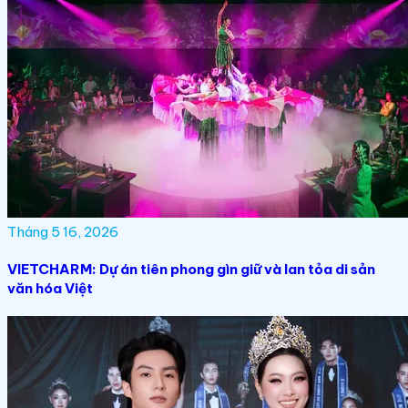
Tháng 5 16, 2026
VIETCHARM: Dự án tiên phong gìn giữ và lan tỏa di sản
văn hóa Việt