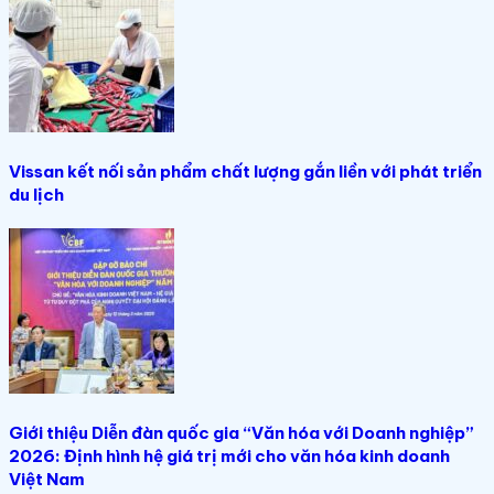
Vissan kết nối sản phẩm chất lượng gắn liền với phát triển
du lịch
Giới thiệu Diễn đàn quốc gia “Văn hóa với Doanh nghiệp”
2026: Định hình hệ giá trị mới cho văn hóa kinh doanh
Việt Nam