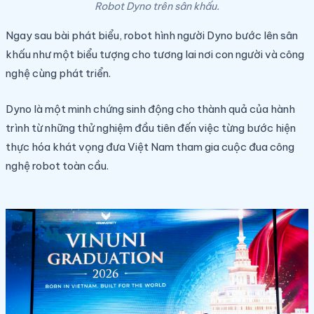
Robot Dyno trên sân khấu.
Ngay sau bài phát biểu, robot hình người Dyno bước lên sân
khấu như một biểu tượng cho tương lai nơi con người và công
nghệ cùng phát triển.
Dyno là một minh chứng sinh động cho thành quả của hành
trình từ những thử nghiệm đầu tiên đến việc từng bước hiện
thực hóa khát vọng đưa Việt Nam tham gia cuộc đua công
nghệ robot toàn cầu.