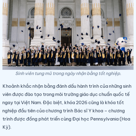
Sinh viên tung mũ trong ngày nhận bằng tốt nghiệp.
Khoảnh khắc nhận bằng đánh dấu hành trình của những sinh
viên được đào tạo trong môi trường giáo dục chuẩn quốc tế
ngay tại Việt Nam. Đặc biệt, khóa 2026 cũng là khóa tốt
nghiệp đầu tiên của chương trình Bác sĩ Y khoa – chương
trình được đồng phát triển cùng Đại học Pennsylvania (Hoa
Kỳ).