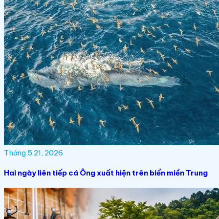
Tháng 5 21, 2026
Hai ngày liên tiếp cá Ông xuất hiện trên biển miền Trung