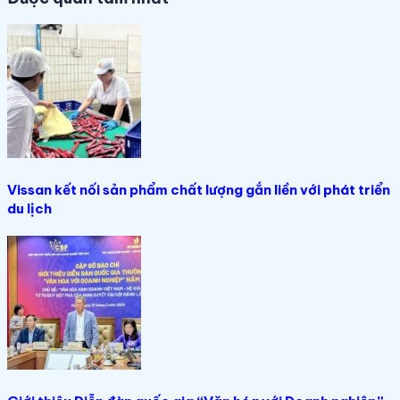
Vissan kết nối sản phẩm chất lượng gắn liền với phát triển
du lịch