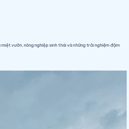
 miệt vườn, nông nghiệp sinh thái và những trải nghiệm đậm