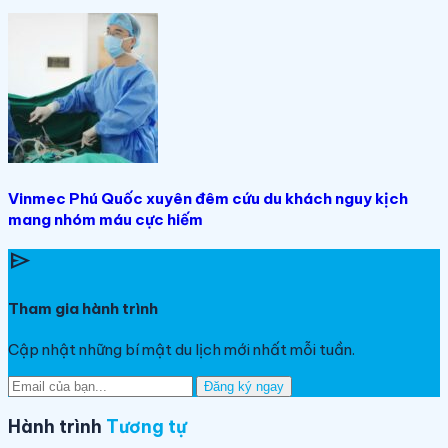
Vinmec Phú Quốc xuyên đêm cứu du khách nguy kịch
mang nhóm máu cực hiếm
send
Tham gia hành trình
Cập nhật những bí mật du lịch mới nhất mỗi tuần.
Đăng ký ngay
Hành trình
Tương tự