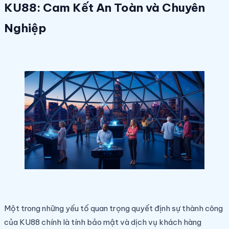
KU88: Cam Kết An Toàn và Chuyên
Nghiệp
Một trong những yếu tố quan trọng quyết định sự thành công
của KU88 chính là tính bảo mật và dịch vụ khách hàng