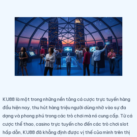
KU88 là một trong những nền tảng cá cược trực tuyến hàng
đầu hiện nay, thu hút hàng triệu người dùng nhờ vào sự đa
dạng và phong phú trong các trò chơi mà nó cung cấp. Từ cá
cược thể thao, casino trực tuyến cho đến các trò chơi slot
hấp dẫn, KU88 đã khẳng định được vị thế của mình trên thị