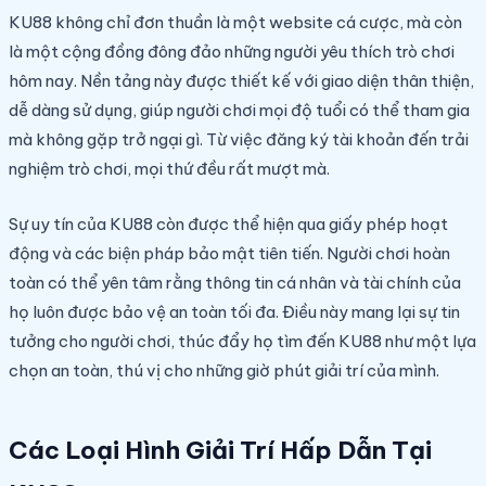
KU88 không chỉ đơn thuần là một website cá cược, mà còn
là một cộng đồng đông đảo những người yêu thích trò chơi
hôm nay. Nền tảng này được thiết kế với giao diện thân thiện,
dễ dàng sử dụng, giúp người chơi mọi độ tuổi có thể tham gia
mà không gặp trở ngại gì. Từ việc đăng ký tài khoản đến trải
nghiệm trò chơi, mọi thứ đều rất mượt mà.
Sự uy tín của KU88 còn được thể hiện qua giấy phép hoạt
động và các biện pháp bảo mật tiên tiến. Người chơi hoàn
toàn có thể yên tâm rằng thông tin cá nhân và tài chính của
họ luôn được bảo vệ an toàn tối đa. Điều này mang lại sự tin
tưởng cho người chơi, thúc đẩy họ tìm đến KU88 như một lựa
chọn an toàn, thú vị cho những giờ phút giải trí của mình.
Các Loại Hình Giải Trí Hấp Dẫn Tại