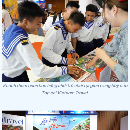
Khách tham quan hào hứng chơi trò chơi tại gian trưng bày của
Tạp chí Vietnam Travel.