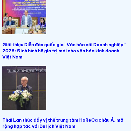
Giới thiệu Diễn đàn quốc gia “Văn hóa với Doanh nghiệp”
2026: Định hình hệ giá trị mới cho văn hóa kinh doanh
Việt Nam
Thái Lan thúc đẩy vị thế trung tâm HoReCa châu Á, mở
rộng hợp tác với Du lịch Việt Nam