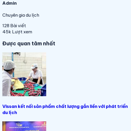
Admin
Chuyên gia du lịch
128
Bài viết
45k
Lượt xem
Được quan tâm nhất
Vissan kết nối sản phẩm chất lượng gắn liền với phát triển
du lịch