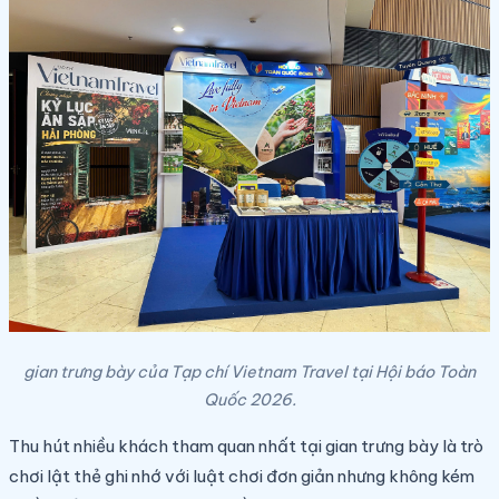
gian trưng bày của Tạp chí Vietnam Travel tại Hội báo Toàn
Quốc 2026.
Thu hút nhiều khách tham quan nhất tại gian trưng bày là trò
chơi lật thẻ ghi nhớ với luật chơi đơn giản nhưng không kém