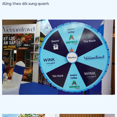
đứng theo dõi xung quanh.