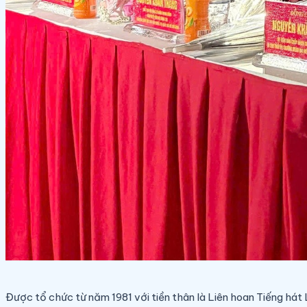
Được tổ chức từ năm 1981 với tiền thân là Liên hoan Tiếng há