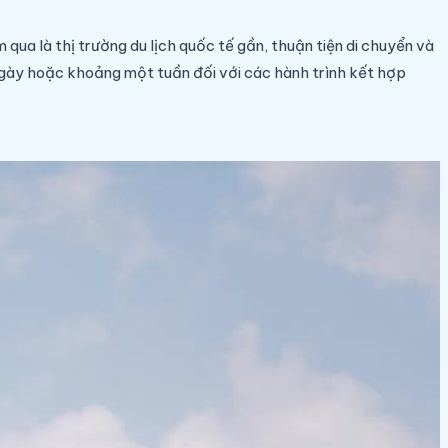
qua là thị trường du lịch quốc tế gần, thuận tiện di chuyển và
7 ngày hoặc khoảng một tuần đối với các hành trình kết hợp