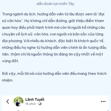
dẫn đoàn tại miền Tây.
Trong ngành du lịch, hướng dẫn viên từ lâu được xem là “đại
sứ văn hóa”. Họ không chỉ dẫn đường, giới thiệu điểm tham
quan hay điều phối hành trình mà còn là người kể những câu
chuyện về lịch sử, văn hóa, con người và bản sắc của từng
địa phương. Với nhiều du khách, đặc biệt là khách quốc tế,
những điều họ nghe từ hướng dẫn viên chính là ấn tượng đầu
tiên, thậm chí là nguồn thông tin đáng tin cậy nhất về một
vùng đất.
Bởi vậy, mỗi lời nói của hướng dẫn viên đều mang theo trách
nhiệm.