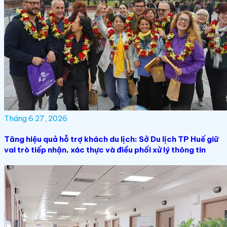
Tháng 6 27, 2026
Tăng hiệu quả hỗ trợ khách du lịch: Sở Du lịch TP Huế giữ
vai trò tiếp nhận, xác thực và điều phối xử lý thông tin