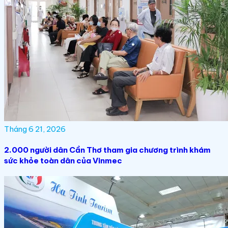
Tháng 6 21, 2026
2.000 người dân Cần Thơ tham gia chương trình khám
sức khỏe toàn dân của Vinmec