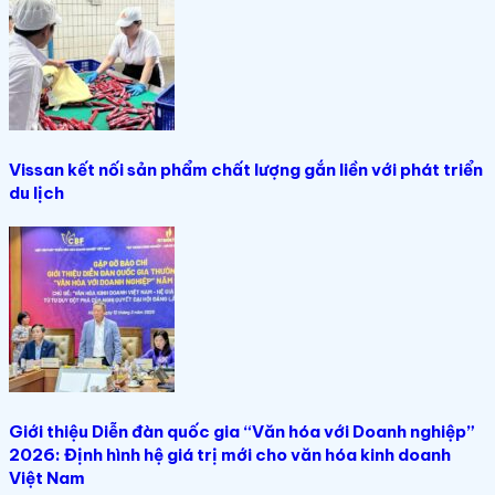
Vissan kết nối sản phẩm chất lượng gắn liền với phát triển
du lịch
Giới thiệu Diễn đàn quốc gia “Văn hóa với Doanh nghiệp”
2026: Định hình hệ giá trị mới cho văn hóa kinh doanh
Việt Nam