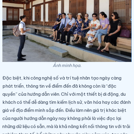
Ảnh minh họa.
Đặc biệt, khi công nghệ số và trí tuệ nhân tạo ngày càng
phát triển, thông tin về điểm đến đã không còn là “đặc
quyền” của hướng dẫn viên. Chỉ với một thiết bị di động, du
khách có thể dễ dàng tìm kiếm lịch sử, văn hóa hay các đánh
giá về địa điểm mình sắp đến. Điều làm nên giá trị khác biệt
của người hướng dẫn ngày nay không phải là việc đọc lại
những dữ liệu có sẵn, mà là khả năng kết nối thông tin với trải