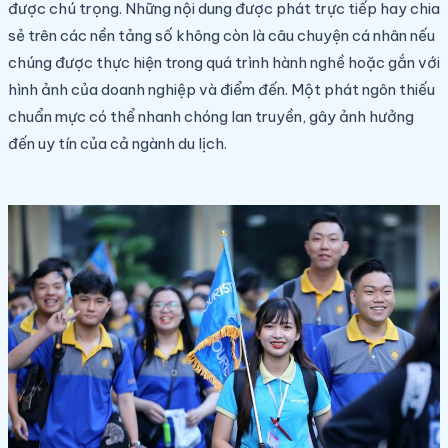
được chú trọng. Những nội dung được phát trực tiếp hay chia
sẻ trên các nền tảng số không còn là câu chuyện cá nhân nếu
chúng được thực hiện trong quá trình hành nghề hoặc gắn với
hình ảnh của doanh nghiệp và điểm đến. Một phát ngôn thiếu
chuẩn mực có thể nhanh chóng lan truyền, gây ảnh hưởng
đến uy tín của cả ngành du lịch.