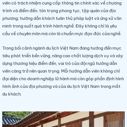
viên có trách nhiệm cung cấp thông tin chính xác về chương
trình và điểm đến; tôn trọng phong tục, tập quán của địa
phương; hướng dẫn khách tuân thủ pháp luật và ứng xử văn
minh trong suốt quá trình hành nghề. Đây không chỉ là yêu
cầu về chuyên môn mà còn là chuẩn mực đạo đức của nghề.
Trong bối cảnh ngành du lịch Việt Nam đang hướng đến mục
tiêu phát triển bền vững, nâng cao chất lượng dịch vụ và xây
dựng thương hiệu điểm đến, vai trò của đội ngũ hướng dẫn
viên càng trở nên quan trọng. Mỗi hướng dẫn viên không chỉ
đại diện cho doanh nghiệp lữ hành mà còn góp phần định hình
hình ảnh của địa phương và của du lịch Việt Nam trong mắt
du khách.