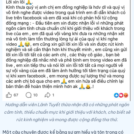
Hướng dẫn viên Lãnh Tuyết thừa nhận đã có những phát ngôn
cảm tính, thiếu chuẩn mực khi giới thiệu với khách, cho biết sẽ
rút kinh nghiệm và mong được cộng đồng tha thứ.
Một câu chuyện được kể bằng sự am hiểu và tôn trọng có