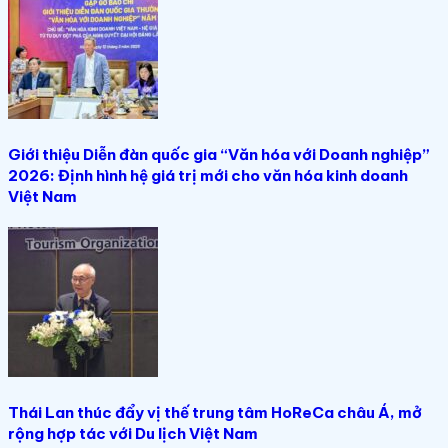
Giới thiệu Diễn đàn quốc gia “Văn hóa với Doanh nghiệp”
2026: Định hình hệ giá trị mới cho văn hóa kinh doanh
Việt Nam
Thái Lan thúc đẩy vị thế trung tâm HoReCa châu Á, mở
rộng hợp tác với Du lịch Việt Nam