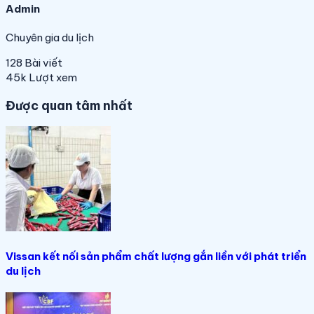
Admin
Chuyên gia du lịch
128
Bài viết
45k
Lượt xem
Được quan tâm nhất
Vissan kết nối sản phẩm chất lượng gắn liền với phát triển
du lịch