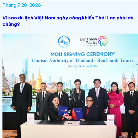
Tháng 7 20, 2026
Vì sao du lịch Việt Nam ngày càng khiến Thái Lan phải dè
chừng?