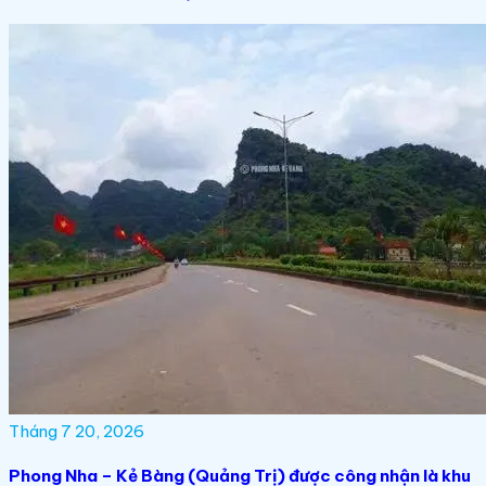
Tháng 7 20, 2026
Phong Nha – Kẻ Bàng (Quảng Trị) được công nhận là khu