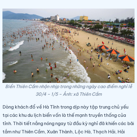
Biển Thiên Cầm nhộn nhịp trong những ngày cao điểm nghỉ lễ
30/4 – 1/5 – Ảnh: xã Thiên Cầm
Dòng khách đổ về Hà Tĩnh trong dịp này tập trung chủ yếu
tại các khu du lịch biển vốn là thế mạnh truyền thống của
tỉnh. Thời tiết nắng nóng ngay từ đầu kỳ nghỉ đã khiến các bãi
tắm như Thiên Cầm, Xuân Thành, Lộc Hà, Thạch Hải, Hải