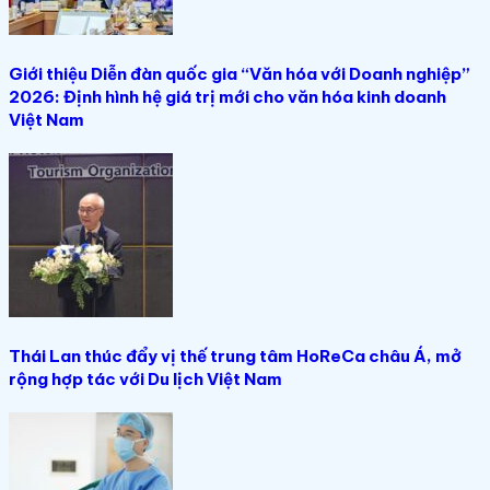
Giới thiệu Diễn đàn quốc gia “Văn hóa với Doanh nghiệp”
2026: Định hình hệ giá trị mới cho văn hóa kinh doanh
Việt Nam
Thái Lan thúc đẩy vị thế trung tâm HoReCa châu Á, mở
rộng hợp tác với Du lịch Việt Nam