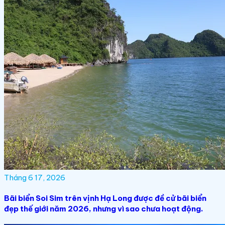
Tháng 6 17, 2026
Bãi biển Soi Sim trên vịnh Hạ Long được đề cử bãi biển
đẹp thế giới năm 2026, nhưng vì sao chưa hoạt động.