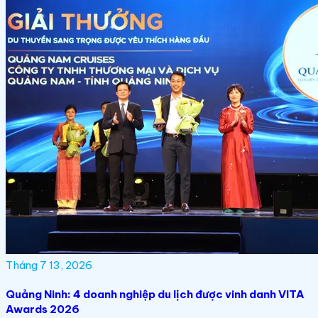
Tháng 7 13, 2026
Quảng Ninh: 4 doanh nghiệp du lịch được vinh danh VITA
Awards 2026