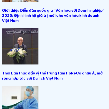
Giới thiệu Diễn đàn quốc gia “Văn hóa với Doanh nghiệp”
2026: Định hình hệ giá trị mới cho văn hóa kinh doanh
Việt Nam
Thái Lan thúc đẩy vị thế trung tâm HoReCa châu Á, mở
rộng hợp tác với Du lịch Việt Nam