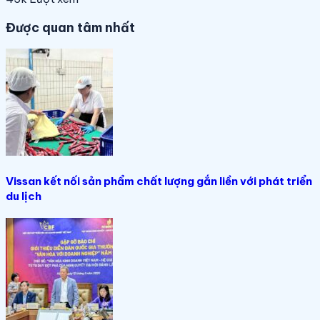
Được quan tâm nhất
Vissan kết nối sản phẩm chất lượng gắn liền với phát triển
du lịch