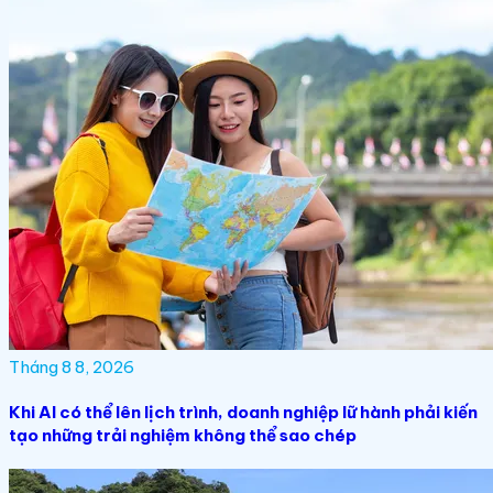
Tháng 8 8, 2026
Khi AI có thể lên lịch trình, doanh nghiệp lữ hành phải kiến
tạo những trải nghiệm không thể sao chép