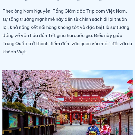
Theo ông Nam Nguyễn, Tổng Giám đốc Trip.com Việt Nam,
sự tăng trưởng mạnh mẽ này đến từ chính sách đi lại thuận
lợi, khả năng kết nối hàng không tốt và đặc biệt là sự tương
đồng về văn hóa đón Tết giữa hai quốc gia. Điều này giúp
Trung Quốc trở thành điểm đến “vừa quen vừa mới” đối với du
khách Việt.