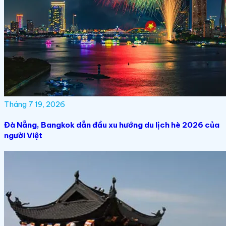
Tháng 7 19, 2026
Đà Nẵng, Bangkok dẫn đầu xu hướng du lịch hè 2026 của
người Việt