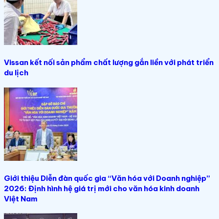
Vissan kết nối sản phẩm chất lượng gắn liền với phát triển
du lịch
Giới thiệu Diễn đàn quốc gia “Văn hóa với Doanh nghiệp”
2026: Định hình hệ giá trị mới cho văn hóa kinh doanh
Việt Nam