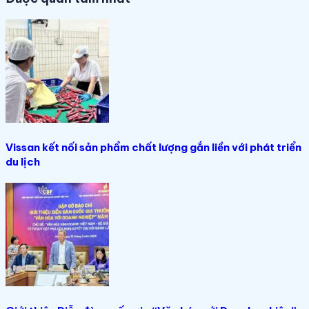
Vissan kết nối sản phẩm chất lượng gắn liền với phát triển
du lịch