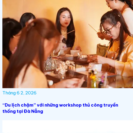
Tháng 6 2, 2026
“Du lịch chậm” với những workshop thủ công truyền
thống tại Đà Nẵng