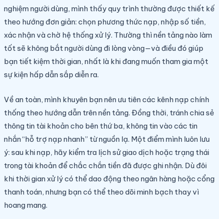
nghiệm người dùng, mình thấy quy trình thường được thiết kế
theo hướng đơn giản: chọn phương thức nạp, nhập số tiền,
xác nhận và chờ hệ thống xử lý. Thường thì nền tảng nào làm
tốt sẽ không bắt người dùng đi lòng vòng—và điều đó giúp
bạn tiết kiệm thời gian, nhất là khi đang muốn tham gia một
sự kiện hấp dẫn sắp diễn ra.
Về an toàn, mình khuyên bạn nên ưu tiên các kênh nạp chính
thống theo hướng dẫn trên nền tảng. Đồng thời, tránh chia sẻ
thông tin tài khoản cho bên thứ ba, không tin vào các tin
nhắn “hỗ trợ nạp nhanh” từ nguồn lạ. Một điểm mình luôn lưu
ý: sau khi nạp, hãy kiểm tra lịch sử giao dịch hoặc trạng thái
trong tài khoản để chắc chắn tiền đã được ghi nhận. Dù đôi
khi thời gian xử lý có thể dao động theo ngân hàng hoặc cổng
thanh toán, nhưng bạn có thể theo dõi minh bạch thay vì
hoang mang.