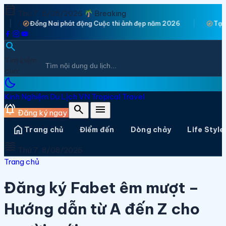
calendar_month
Thứ 7, 8/08/2026
Breaking
explore
Nai phát động Cuộc thi ảnh đẹp năm 2026
Tạp chí Vietnam Tra
search
Tìm kiếm
cho:
bedtime
Kinh Nghiệm Du Lịch VN
Tropical Travel
notifications_active
search
menu
Đăng ký ngay
search
home
Trang chủ
Điểm đến
Dòng chảy
Life Style
Tìm kiếm
waves
cho:
Thứ 7, 8/08/2026
home
explore
explore
explore
explore
Trang chủ
Trang chủ
Điểm đến
Dòng chảy
Life Style
explore
explore
explore
explore
Kinh tế
Xu hướng
Balo du lịch
Ẩm thực
Du lịch thể
Đăng ký Fabet êm mượt –
thao
mark_email_unread
Hướng dẫn từ A đến Z cho
Đăng ký bản tin du lịch