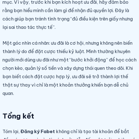
mục. Vì vậy, trước khi bạn kích hoạt ưu đãi, hãy đảm bảo
rằng bạn hiểu mình cần làm gì để nhận đủ quyền lợi. Đây là
cách giúp bạn tránh tình trạng “đủ điều kiện trên giấy nhưng
lại sai thao tác thực tế”.
Một góc nhìn cá nhân: ưu đãi là cơ hội, nhưng không nên biến
thành lý do để đặt cược thiếu kỷ luật. Mình thường khuyên
người mới dùng ưu đãi như một “bước khởi động” để học cách
chọn kèo, quản lý số tiền và xây dựng thói quen theo dõi. Khi
bạn biết cách đặt cược hợp lý, ưu đãi sẽ trở thành lợi thế
thật sự thay vì chỉ là một khoản thưởng khiến bạn dễ chủ
quan.
Tổng kết
Tóm lại,
Đăng ký Fabet
không chỉ là tạo tài khoản để bắt