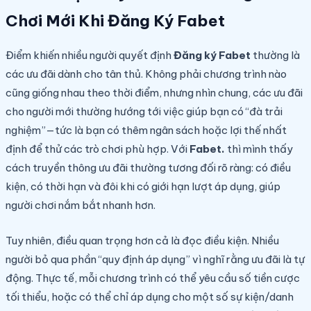
Chơi Mới Khi Đăng Ký Fabet
Điểm khiến nhiều người quyết định
Đăng ký Fabet
thường là
các ưu đãi dành cho tân thủ. Không phải chương trình nào
cũng giống nhau theo thời điểm, nhưng nhìn chung, các ưu đãi
cho người mới thường hướng tới việc giúp bạn có “đà trải
nghiệm”—tức là bạn có thêm ngân sách hoặc lợi thế nhất
định để thử các trò chơi phù hợp. Với
Fabet.
thì mình thấy
cách truyền thông ưu đãi thường tương đối rõ ràng: có điều
kiện, có thời hạn và đôi khi có giới hạn lượt áp dụng, giúp
người chơi nắm bắt nhanh hơn.
Tuy nhiên, điều quan trọng hơn cả là đọc điều kiện. Nhiều
người bỏ qua phần “quy định áp dụng” vì nghĩ rằng ưu đãi là tự
động. Thực tế, mỗi chương trình có thể yêu cầu số tiền cược
tối thiểu, hoặc có thể chỉ áp dụng cho một số sự kiện/danh