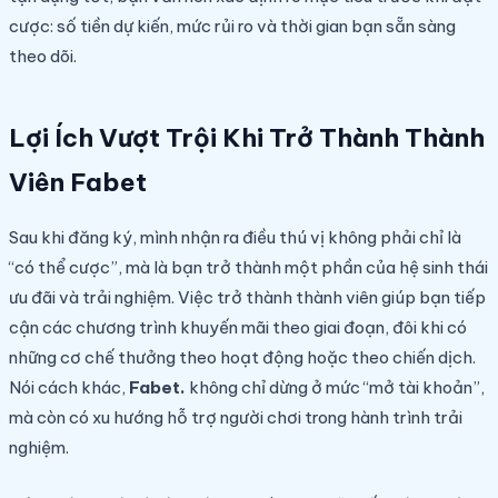
cược: số tiền dự kiến, mức rủi ro và thời gian bạn sẵn sàng
theo dõi.
Lợi Ích Vượt Trội Khi Trở Thành Thành
Viên Fabet
Sau khi đăng ký, mình nhận ra điều thú vị không phải chỉ là
“có thể cược”, mà là bạn trở thành một phần của hệ sinh thái
ưu đãi và trải nghiệm. Việc trở thành thành viên giúp bạn tiếp
cận các chương trình khuyến mãi theo giai đoạn, đôi khi có
những cơ chế thưởng theo hoạt động hoặc theo chiến dịch.
Nói cách khác,
Fabet.
không chỉ dừng ở mức “mở tài khoản”,
mà còn có xu hướng hỗ trợ người chơi trong hành trình trải
nghiệm.