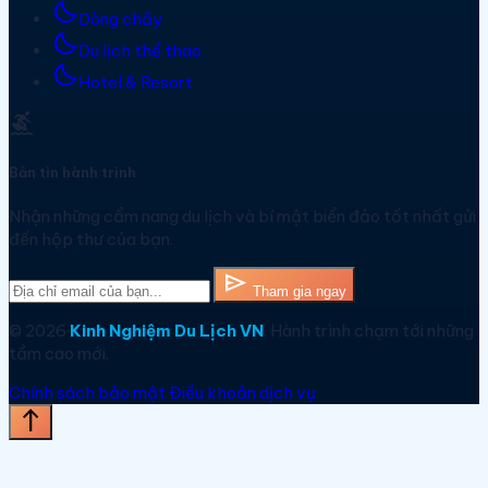
bedtime
Dòng chảy
bedtime
Du lịch thể thao
bedtime
Hotel & Resort
surfing
Bản tin hành trình
Nhận những cẩm nang du lịch và bí mật biển đảo tốt nhất gửi
đến hộp thư của bạn.
send
Tham gia ngay
© 2026
Kinh Nghiệm Du Lịch VN
. Hành trình chạm tới những
tầm cao mới.
Chính sách bảo mật
Điều khoản dịch vụ
north