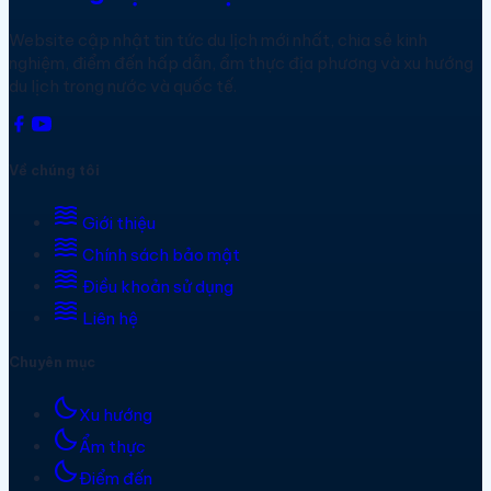
Website cập nhật tin tức du lịch mới nhất, chia sẻ kinh
nghiệm, điểm đến hấp dẫn, ẩm thực địa phương và xu hướng
du lịch trong nước và quốc tế.
Về chúng tôi
waves
Giới thiệu
waves
Chính sách bảo mật
waves
Điều khoản sử dụng
waves
Liên hệ
Chuyên mục
bedtime
Xu hướng
bedtime
Ẩm thực
bedtime
Điểm đến