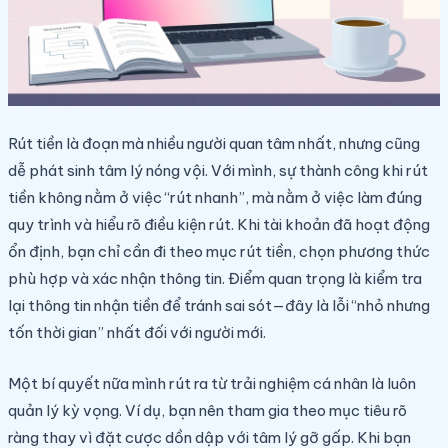
Rút tiền là đoạn mà nhiều người quan tâm nhất, nhưng cũng
dễ phát sinh tâm lý nóng vội. Với mình, sự thành công khi rút
tiền không nằm ở việc “rút nhanh”, mà nằm ở việc làm đúng
quy trình và hiểu rõ điều kiện rút. Khi tài khoản đã hoạt động
ổn định, bạn chỉ cần đi theo mục rút tiền, chọn phương thức
phù hợp và xác nhận thông tin. Điểm quan trọng là kiểm tra
lại thông tin nhận tiền để tránh sai sót—đây là lỗi “nhỏ nhưng
tốn thời gian” nhất đối với người mới.
Một bí quyết nữa mình rút ra từ trải nghiệm cá nhân là luôn
quản lý kỳ vọng. Ví dụ, bạn nên tham gia theo mục tiêu rõ
ràng thay vì đặt cược dồn dập với tâm lý gỡ gấp. Khi bạn