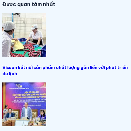
Được quan tâm nhất
Vissan kết nối sản phẩm chất lượng gắn liền với phát triển
du lịch