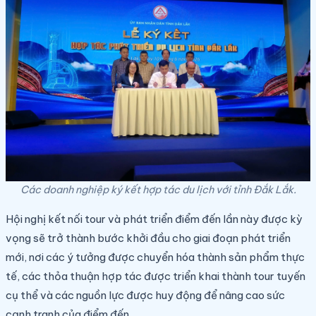
Các doanh nghiệp ký kết hợp tác du lịch với tỉnh Đắk Lắk.
Hội nghị kết nối tour và phát triển điểm đến lần này được kỳ
vọng sẽ trở thành bước khởi đầu cho giai đoạn phát triển
mới, nơi các ý tưởng được chuyển hóa thành sản phẩm thực
tế, các thỏa thuận hợp tác được triển khai thành tour tuyến
cụ thể và các nguồn lực được huy động để nâng cao sức
cạnh tranh của điểm đến.