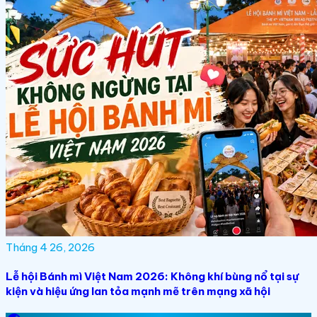
Tháng 4 26, 2026
Lễ hội Bánh mì Việt Nam 2026: Không khí bùng nổ tại sự
kiện và hiệu ứng lan tỏa mạnh mẽ trên mạng xã hội