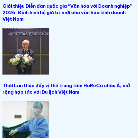
Giới thiệu Diễn đàn quốc gia “Văn hóa với Doanh nghiệp”
2026: Định hình hệ giá trị mới cho văn hóa kinh doanh
Việt Nam
Thái Lan thúc đẩy vị thế trung tâm HoReCa châu Á, mở
rộng hợp tác với Du lịch Việt Nam