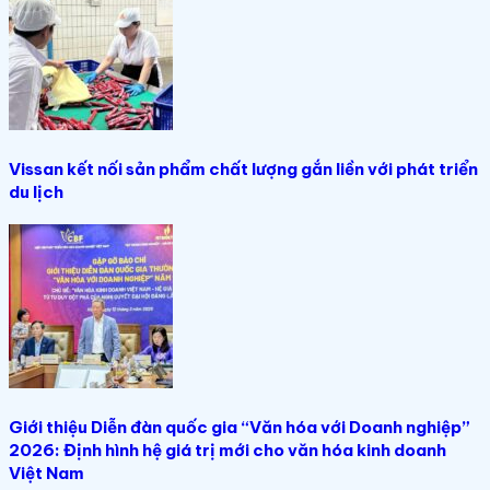
Vissan kết nối sản phẩm chất lượng gắn liền với phát triển
du lịch
Giới thiệu Diễn đàn quốc gia “Văn hóa với Doanh nghiệp”
2026: Định hình hệ giá trị mới cho văn hóa kinh doanh
Việt Nam