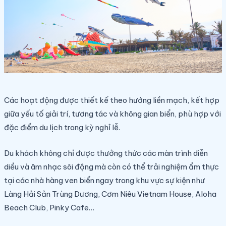
Các hoạt động được thiết kế theo hướng liền mạch, kết hợp
giữa yếu tố giải trí, tương tác và không gian biển, phù hợp với
đặc điểm du lịch trong kỳ nghỉ lễ.
Du khách không chỉ được thưởng thức các màn trình diễn
diều và âm nhạc sôi động mà còn có thể trải nghiệm ẩm thực
tại các nhà hàng ven biển ngay trong khu vực sự kiện như
Làng Hải Sản Trùng Dương, Cơm Niêu Vietnam House, Aloha
Beach Club, Pinky Cafe…