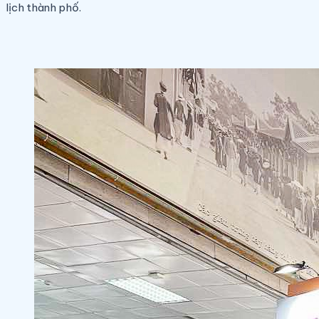
lịch thành phố.