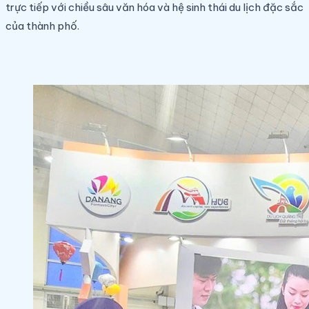
trực tiếp với chiều sâu văn hóa và hệ sinh thái du lịch đặc sắc
của thành phố.