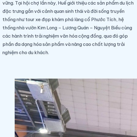
vững. Tại hội chợ lần này, Huế giới thiệu các sản phẩm du lịch
đặc trưng gắn với cảnh quan sinh thái và đời sống truyền
thống như tour xe đạp khám phá làng cổ Phước Tích, hệ
thống nhà vườn Kim Long – Lương Quán – Nguyệt Biều cùng
các hành trình trải nghiệm văn hóa cộng đồng, qua đó góp
phần đa dạng hóa sản phẩm và nâng cao chất lượng trải
nghiệm cho du khách.