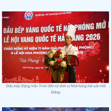
Đầu bếp Đặng Văn Trình đến từ đơn vị Nhà hàng hải sản Hải
Đăng.