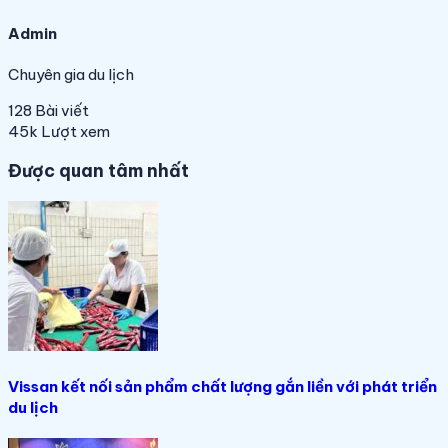
Admin
Chuyên gia du lịch
128
Bài viết
45k
Lượt xem
Được quan tâm nhất
Vissan kết nối sản phẩm chất lượng gắn liền với phát triển
du lịch