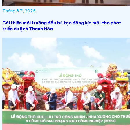
Tháng 8 7, 2026
Cải thiện môi trường đầu tư, tạo động lực mới cho phát
triển du lịch Thanh Hóa