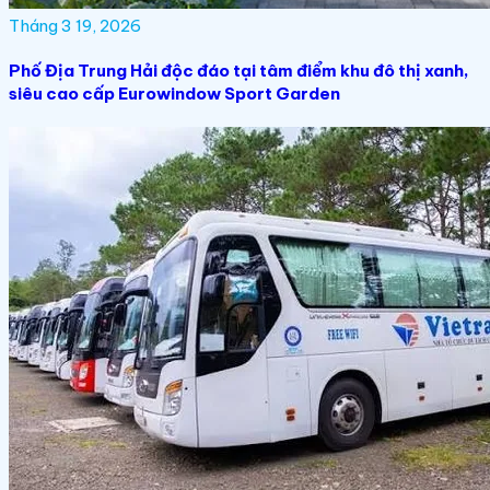
Tháng 3 19, 2026
Phố Địa Trung Hải độc đáo tại tâm điểm khu đô thị xanh,
siêu cao cấp Eurowindow Sport Garden